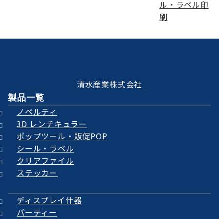
ル・ラベル印
刷
清水産業株式会社
製品一覧
ノベルティ
3D レンチキュラー
ポップツール・販促POP
シール・ラベル
クリアファイル
ステッカー
ディスプレイ什器
パーティー