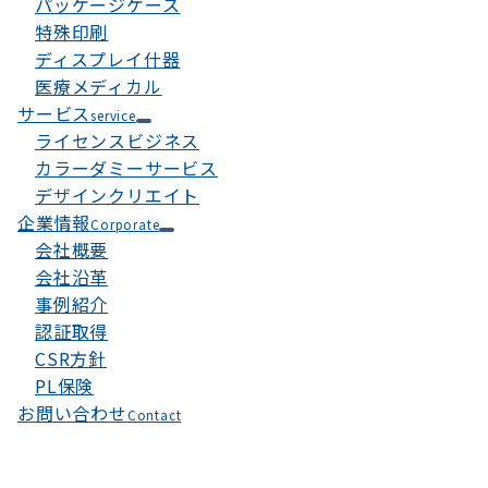
パッケージケース
特殊印刷
ディスプレイ什器
医療メディカル
サービス
service
ライセンスビジネス
カラーダミーサービス
デザインクリエイト
企業情報
Corporate
会社概要
会社沿革
事例紹介
認証取得
CSR方針
PL保険
お問い合わせ
Contact