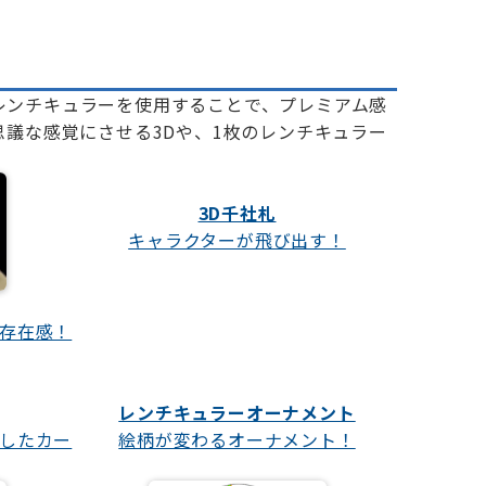
レンチキュラーを使用することで、プレミアム感
議な感覚にさせる3Dや、1枚のレンチキュラー
3D千社札
キャラクターが飛び出す！
存在感！
レンチキュラーオーナメント
したカー
絵柄が変わるオーナメント！