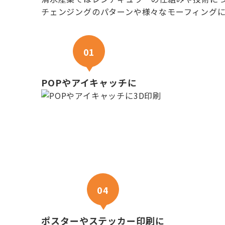
チェンジングのパターンや様々なモーフィングに
3D印刷はこんな用途でご利用くだ
01
POPやアイキャッチに
04
ポスターやステッカー印刷に