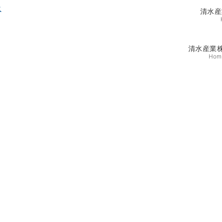
清水産
清水産業
Hom