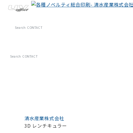
Search
CONTACT
3D レンチキュラー
Search
CONTACT
清水産業株式会社
3D レンチキュラー