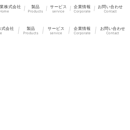
業株式会社
製品
サービス
企業情報
お問い合わせ
Home
Products
service
Corporate
Contact
株式会社
製品
サービス
企業情報
お問い合わせ
e
Products
service
Corporate
Contact