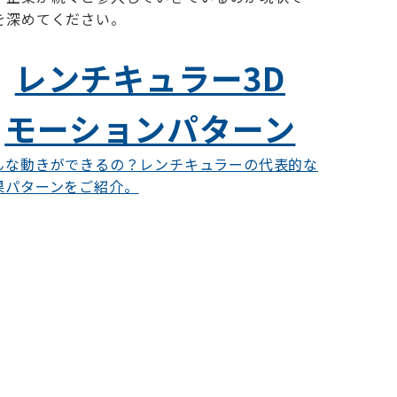
を深めてください。
レンチキュラー3D
モーションパターン
んな動きができるの？レンチキュラーの代表的な
果パターンをご紹介。