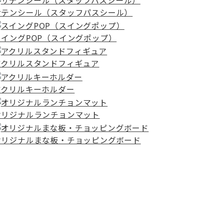
サテンシール（スタッフパスシール）
スイングPOP（スイングポップ）
アクリルスタンドフィギュア
アクリルキーホルダー
オリジナルランチョンマット
オリジナルまな板・チョッピングボード