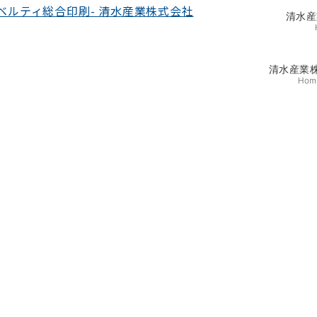
清水産
清水産業
Hom