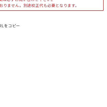
ておりません。別途校正代も必要となります。
RLをコピー