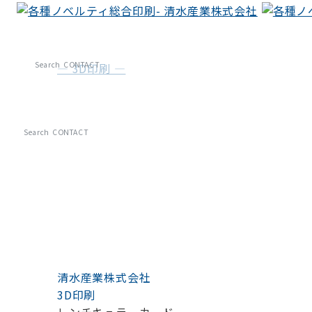
Search
CONTACT
— 3D印刷 —
レンチキュラーカード
Search
CONTACT
清水産業株式会社
3D印刷