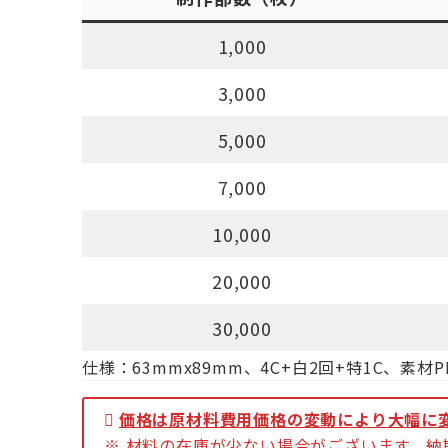
1,000
3,000
5,000
7,000
10,000
20,000
30,000
仕様：63mmx89mm、4C+白2回+特1C、素
価格は原材料費用価格の変動により大幅に
※ 材料の在庫が少ない場合がございます。