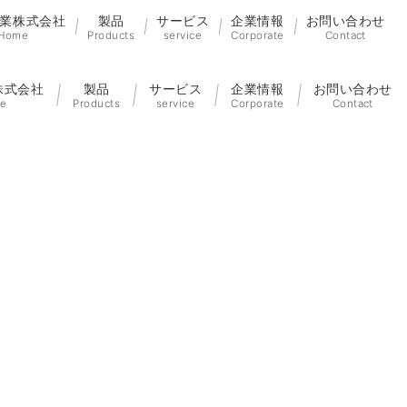
業株式会社
製品
サービス
企業情報
お問い合わせ
Home
Products
service
Corporate
Contact
株式会社
製品
サービス
企業情報
お問い合わせ
e
Products
service
Corporate
Contact