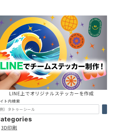
LINE上でオリジナルステッカーを作成
イト内検索
ategories
3D印刷