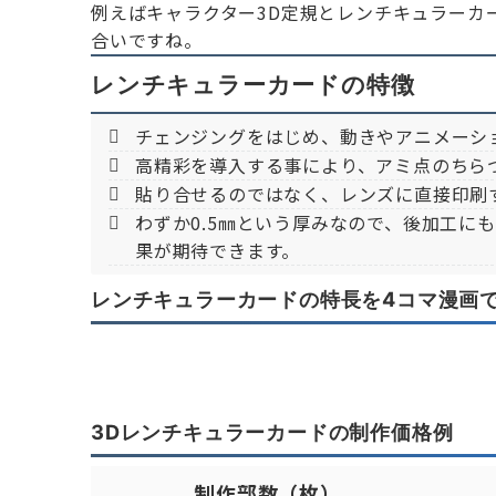
例えばキャラクター3D定規とレンチキュラーカ
合いですね。
レンチキュラーカードの特徴
チェンジングをはじめ、動きやアニメーシ
高精彩を導入する事により、アミ点のちら
貼り合せるのではなく、レンズに直接印刷
わずか0.5㎜という厚みなので、後加工に
果が期待できます。
レンチキュラーカードの特長を4コマ漫画
3Dレンチキュラーカードの制作価格例
制作部数（枚）