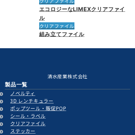
クリアファイル
エコロジーなLIMEXクリアファイ
ル
クリアファイル
組み立てファイル
清水産業株式会社
製品一覧
ノベルティ
3D レンチキュラー
ポップツール・販促POP
シール・ラベル
クリアファイル
ステッカー