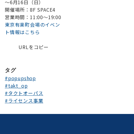
～6月16日（日）
開催場所：8F SPACE4
営業時間：11:00～19:00
東京有楽町会場のイベン
ト情報はこちら
URLをコピー
タグ
#popupshop
#takt_op
#タクトオーパス
#ライセンス事業