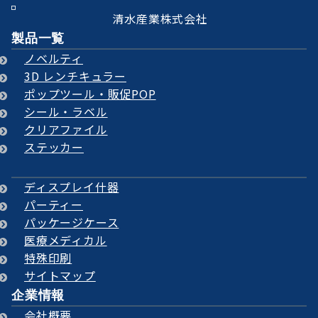
清水産業株式会社
製品一覧
ノベルティ
3D レンチキュラー
ポップツール・販促POP
シール・ラベル
クリアファイル
ステッカー
ディスプレイ什器
パーティー
パッケージケース
医療メディカル
特殊印刷
サイトマップ
企業情報
会社概要