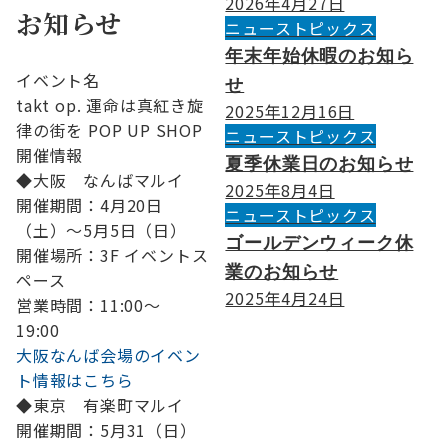
2026年4月27日
お知らせ
ニューストピックス
年末年始休暇のお知ら
イベント名
せ
takt op. 運命は真紅き旋
2025年12月16日
律の街を POP UP SHOP
ニューストピックス
開催情報
夏季休業日のお知らせ
◆大阪 なんばマルイ
2025年8月4日
開催期間：4月20日
ニューストピックス
（土）～5月5日（日）
ゴールデンウィーク休
開催場所：3F イベントス
業のお知らせ
ペース
2025年4月24日
営業時間：11:00～
19:00
大阪なんば会場のイベン
ト情報はこちら
◆東京 有楽町マルイ
開催期間：5月31（日）