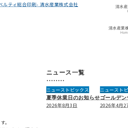
清水産
清水産業
Hom
ニュース一覧
ニューストピックス
ニュースト
夏季休業日のお知らせ
ゴールデン
2026年8月3日
2026年4月2
ます。