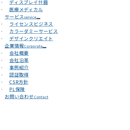
ディスプレイ什器
医療メディカル
サービス
service
ライセンスビジネス
カラーダミーサービス
デザインクリエイト
企業情報
Corporate
会社概要
会社沿革
事例紹介
認証取得
CSR方針
PL保険
お問い合わせ
Contact