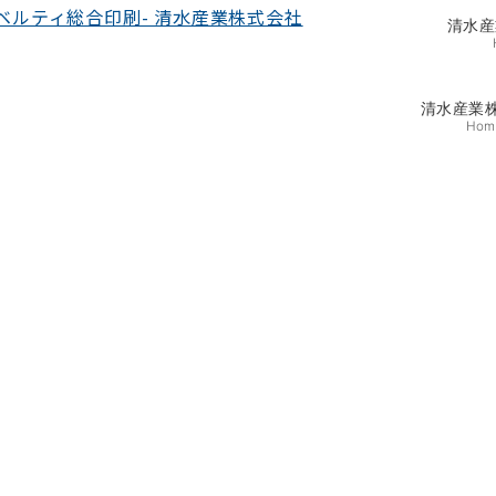
清水産
清水産業
Hom