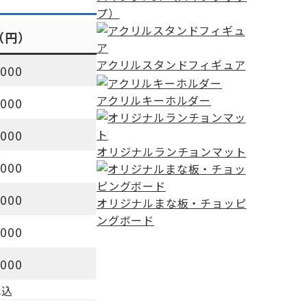
プ）
（円）
アクリルスタンドフィギュア
,000
アクリルキーホルダー
,000
,000
オリジナルランチョンマット
,000
,000
オリジナルまな板・チョッピ
ングボード
,000
,000
代込