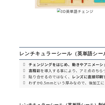
レンチキュラーシール（英単語シー
チェンジングをはじめ、動きやアニメーシ
高精彩
を導入する事により、アミ点のちら
貼り合せるのではなく、
レンズに直接印刷
わずか0.5mmという厚みなので、後加工
レンチキュラーシール（英単語シール）制