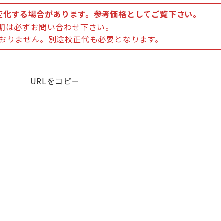
変化する場合があります。
参考価格としてご覧下さい。
納期は必ずお問い合わせ下さい。
ておりません。別途校正代も必要となります。
URLをコピー