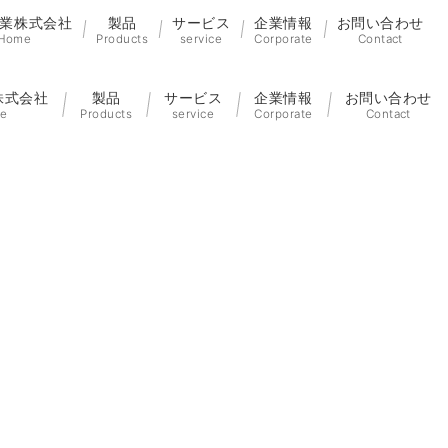
業株式会社
製品
サービス
企業情報
お問い合わせ
Home
Products
service
Corporate
Contact
株式会社
製品
サービス
企業情報
お問い合わせ
e
Products
service
Corporate
Contact