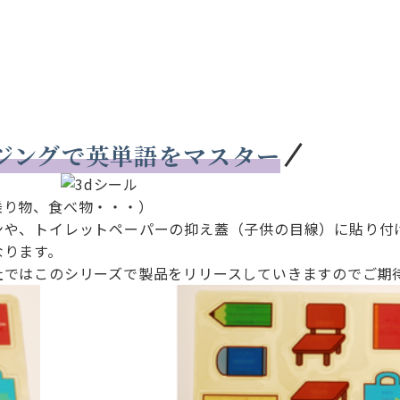
ジングで英単語をマスター
乗り物、食べ物・・・）
ンや、トイレットペーパーの抑え蓋（子供の目線）に貼り付
なります。
社ではこのシリーズで製品をリリースしていきますのでご期