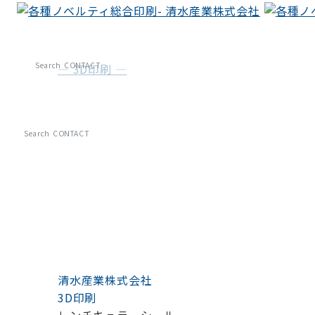
Search
CONTACT
— 3D印刷 —
レンチキュラーシール
Search
CONTACT
清水産業株式会社
3D印刷