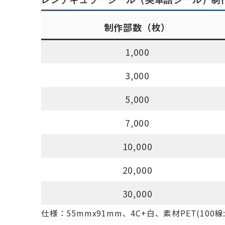
制作部数（枚）
1,000
3,000
5,000
7,000
10,000
20,000
30,000
仕様：55mmx91mm、4C+白、素材PET(1