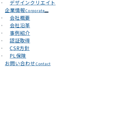
デザインクリエイト
企業情報
Corporate
会社概要
会社沿革
事例紹介
認証取得
CSR方針
PL保険
お問い合わせ
Contact