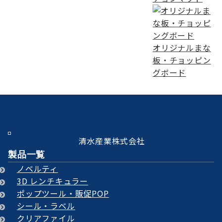
オリジナルまな
板・チョッピン
グボード
清水産業株式会社
製品一覧
ノベルティ
3D レンチキュラー
ポップツール・販促POP
シール・ラベル
クリアファイル