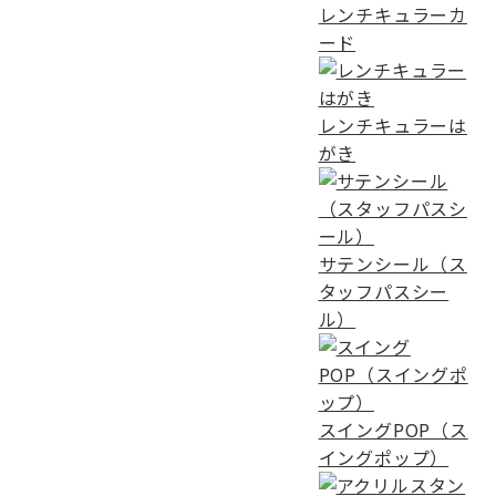
レンチキュラーカ
ード
レンチキュラーは
がき
サテンシール（ス
タッフパスシー
ル）
スイングPOP（ス
イングポップ）