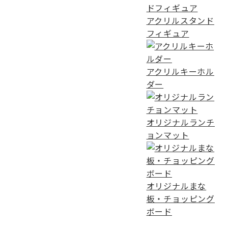
アクリルスタンド
フィギュア
アクリルキーホル
ダー
オリジナルランチ
ョンマット
オリジナルまな
板・チョッピング
ボード