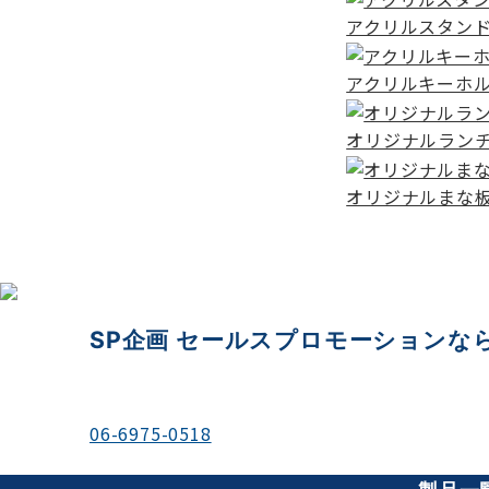
アクリルスタン
アクリルキーホ
オリジナルラン
オリジナルまな
SP企画 セールスプロモーションな
＼お電話でのご相談もお待ちしております／
06-6975-0518
平日 9:00-18:00