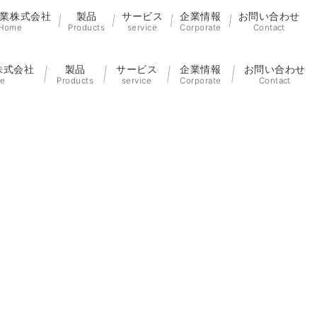
業株式会社
製品
サービス
企業情報
お問い合わせ
Home
Products
service
Corporate
Contact
株式会社
製品
サービス
企業情報
お問い合わせ
e
Products
service
Corporate
Contact