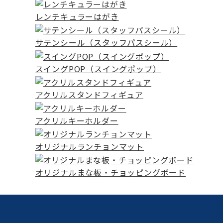
レンチキュラーはがき
サテンシール（スタッフパスシール）
スイングPOP（スイングポップ）
アクリルスタンドフィギュア
アクリルキーホルダー
オリジナルランチョンマット
オリジナルまな板・チョッピングボード