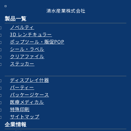
清水産業株式会社
製品一覧
ノベルティ
3D レンチキュラー
ポップツール・販促POP
シール・ラベル
クリアファイル
ステッカー
ディスプレイ什器
パーティー
パッケージケース
医療メディカル
特殊印刷
サイトマップ
企業情報