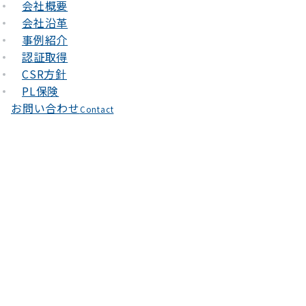
会社概要
会社沿革
事例紹介
認証取得
CSR方針
PL保険
お問い合わせ
Contact