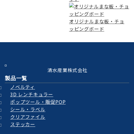
オリジナルまな板・チョ
ッピングボード
清水産業株式会社
製品一覧
ノベルティ
3D レンチキュラー
ポップツール・販促POP
シール・ラベル
クリアファイル
ステッカー