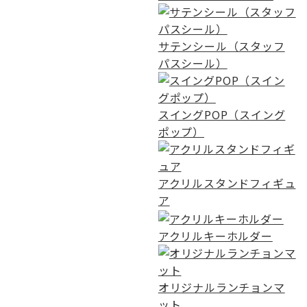
サテンシール（スタッフ
パスシール）
スイングPOP（スイング
ポップ）
アクリルスタンドフィギュ
ア
アクリルキーホルダー
オリジナルランチョンマ
ット