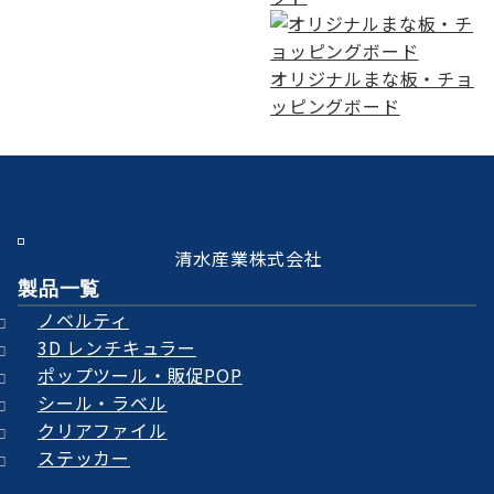
オリジナルまな板・チョ
ッピングボード
清水産業株式会社
製品一覧
ノベルティ
3D レンチキュラー
ポップツール・販促POP
シール・ラベル
クリアファイル
ステッカー