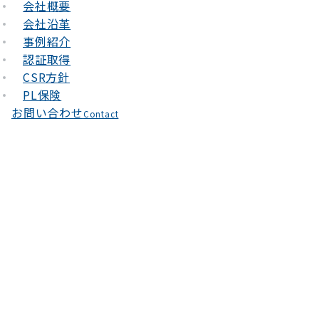
会社概要
会社沿革
事例紹介
認証取得
CSR方針
PL保険
お問い合わせ
Contact