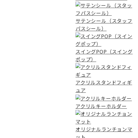
サテンシール（スタッフ
パスシール）
スイングPOP（スイング
ポップ）
アクリルスタンドフィギ
ュア
アクリルキーホルダー
オリジナルランチョンマ
ット