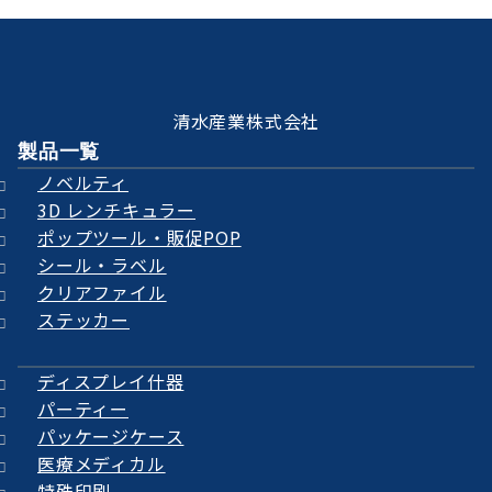
清水産業株式会社
製品一覧
ノベルティ
3D レンチキュラー
ポップツール・販促POP
シール・ラベル
クリアファイル
ステッカー
ディスプレイ什器
パーティー
パッケージケース
医療メディカル
特殊印刷