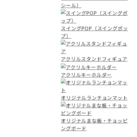
シール）
スイングPOP（スイングポッ
プ）
アクリルスタンドフィギュア
アクリルキーホルダー
オリジナルランチョンマット
オリジナルまな板・チョッピ
ングボード