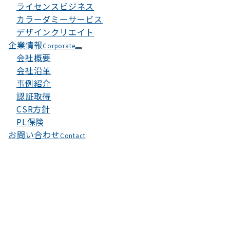
ライセンスビジネス
カラーダミーサービス
デザインクリエイト
企業情報
Corporate
会社概要
会社沿革
事例紹介
認証取得
CSR方針
PL保険
お問い合わせ
Contact