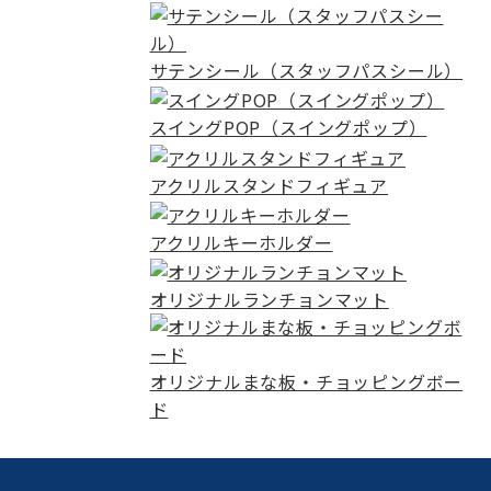
サテンシール（スタッフパスシール）
スイングPOP（スイングポップ）
アクリルスタンドフィギュア
アクリルキーホルダー
オリジナルランチョンマット
オリジナルまな板・チョッピングボー
ド