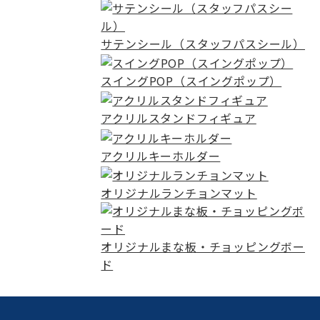
サテンシール（スタッフパスシール）
スイングPOP（スイングポップ）
アクリルスタンドフィギュア
アクリルキーホルダー
オリジナルランチョンマット
オリジナルまな板・チョッピングボー
ド