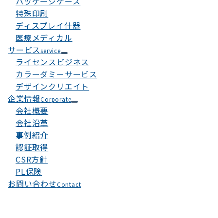
パッケージケース
特殊印刷
ディスプレイ什器
医療メディカル
サービス
service
ライセンスビジネス
カラーダミーサービス
デザインクリエイト
企業情報
Corporate
会社概要
会社沿革
事例紹介
認証取得
CSR方針
PL保険
お問い合わせ
Contact