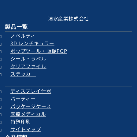
清水産業株式会社
製品一覧
ノベルティ
3D レンチキュラー
ポップツール・販促POP
シール・ラベル
クリアファイル
ステッカー
ディスプレイ什器
パーティー
パッケージケース
医療メディカル
特殊印刷
サイトマップ