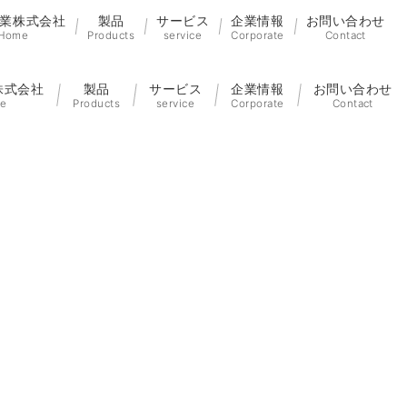
業株式会社
製品
サービス
企業情報
お問い合わせ
Home
Products
service
Corporate
Contact
株式会社
製品
サービス
企業情報
お問い合わせ
e
Products
service
Corporate
Contact