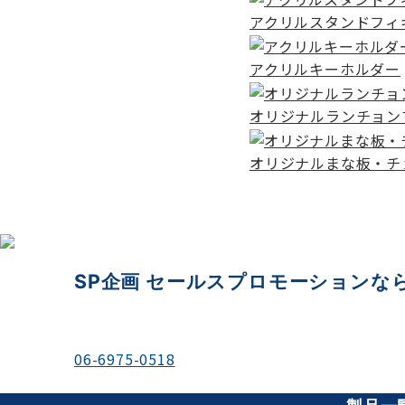
アクリルスタンドフィ
アクリルキーホルダー
オリジナルランチョン
オリジナルまな板・チ
SP企画 セールスプロモーションな
＼お電話でのご相談もお待ちしております／
06-6975-0518
平日 9:00-18:00