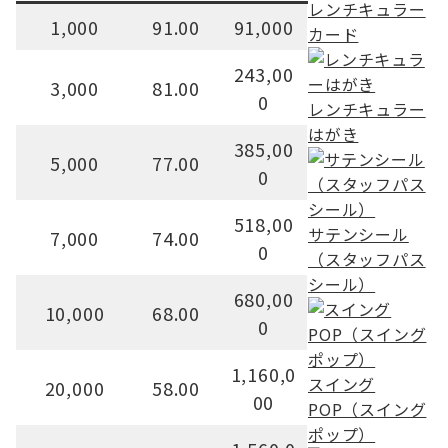
レンチキュラー
1,000
91.00
91,000
カード
243,00
3,000
81.00
0
レンチキュラー
はがき
385,00
5,000
77.00
0
518,00
サテンシール
7,000
74.00
0
（スタッフパス
シール）
680,00
10,000
68.00
0
1,160,0
スイング
20,000
58.00
00
POP（スイング
ポップ）