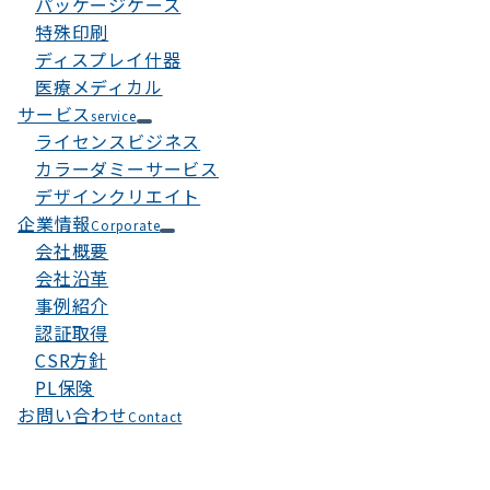
パッケージケース
特殊印刷
ディスプレイ什器
医療メディカル
サービス
service
ライセンスビジネス
カラーダミーサービス
デザインクリエイト
企業情報
Corporate
会社概要
会社沿革
事例紹介
認証取得
CSR方針
PL保険
お問い合わせ
Contact