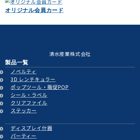
オリジナル会員カード
清水産業株式会社
製品一覧
ノベルティ
3D レンチキュラー
ポップツール・販促POP
シール・ラベル
クリアファイル
ステッカー
ディスプレイ什器
パーティー