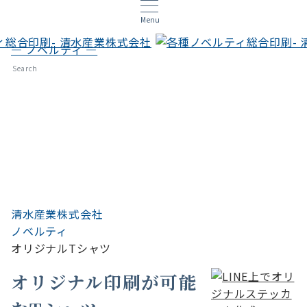
Menu
— ノベルティ —
オリジナルTシャツ
Search
清水産業株式会社
ノベルティ
オリジナルTシャツ
オリジナル印刷が可能