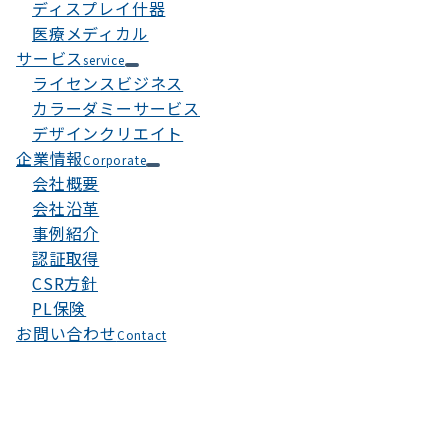
ディスプレイ什器
医療メディカル
サービス
service
ライセンスビジネス
カラーダミーサービス
デザインクリエイト
企業情報
Corporate
会社概要
会社沿革
事例紹介
認証取得
CSR方針
PL保険
お問い合わせ
Contact