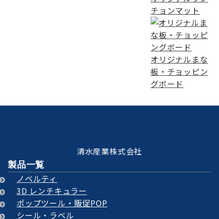
チョンマット
オリジナルまな
板・チョッピン
グボード
清水産業株式会社
製品一覧
ノベルティ
3D レンチキュラー
ポップツール・販促POP
シール・ラベル