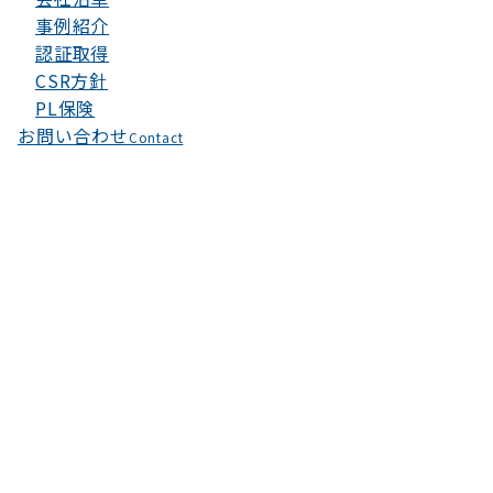
事例紹介
認証取得
CSR方針
PL保険
お問い合わせ
Contact