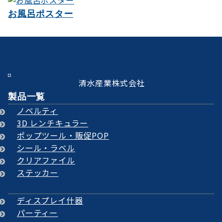
お風呂ポスター
清水産業株式会社
製品一覧
ノベルティ
3D レンチキュラー
ポップツール・販促POP
シール・ラベル
クリアファイル
ステッカー
ディスプレイ什器
パーティー