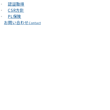
認証取得
CSR方針
PL保険
お問い合わせ
Contact