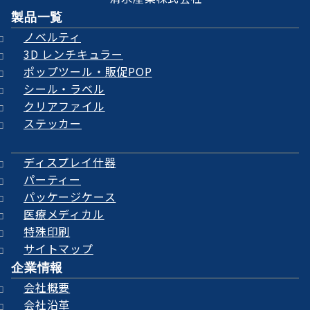
製品一覧
ノベルティ
3D レンチキュラー
ポップツール・販促POP
シール・ラベル
クリアファイル
ステッカー
ディスプレイ什器
パーティー
パッケージケース
医療メディカル
特殊印刷
サイトマップ
企業情報
会社概要
会社沿革