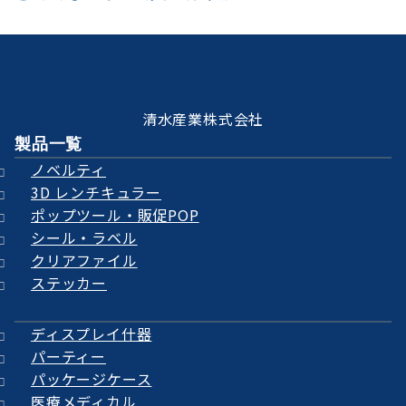
清水産業株式会社
製品一覧
ノベルティ
3D レンチキュラー
ポップツール・販促POP
シール・ラベル
クリアファイル
ステッカー
ディスプレイ什器
パーティー
パッケージケース
医療メディカル