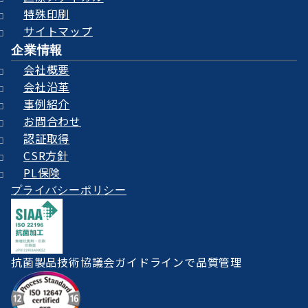
特殊印刷
サイトマップ
企業情報
会社概要
会社沿革
事例紹介
お問合わせ
認証取得
CSR方針
PL保険
プライバシーポリシー
抗菌製品技術協議会ガイドラインで品質管理